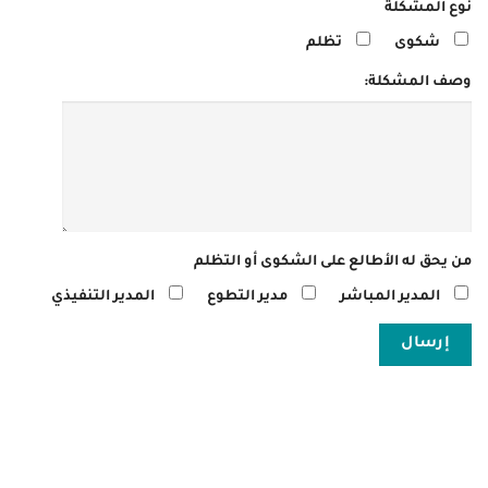
نوع المشكلة
شكوى
تظلم
وصف المشكلة:
من يحق له الأطالع على الشكوى أو التظلم
المدير المباشر
مدير التطوع
المدير التنفيذي