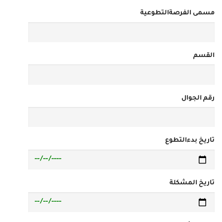
مسمى الفرصةالتطوعية
القسم
رقم الجوال
تاريخ بدءالتطوع
تاريخ المشكلة