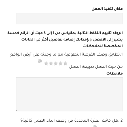
مكان تنفيذ العمل
الرجاء تقييم النقاط التالية بمقياس من 1 إلى 5 حيث أن الرقم خمسة
يشير إلى الافضل وبإمكانك إضافة تفاصيل أكثر في الخانات
المخصصة للملاحظات
1.تطابق وصف الفرصة التطوعية مع ما وجدته على أرض الواقع
من حيث العمل طبيعة العمل
ملاحظات
2 .هل كانت الفترة المحددة في وصف الداء العمل كافية؟