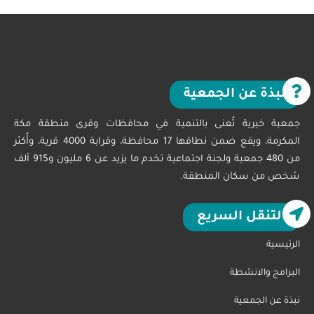
نبذة عن الجمعية
جمعية خيرية تُعنى بالتنمية في محافظات وقرى منطقة مكة
المكرمة، ويقع ضمن نطاقها 17 محافظة، وقرابة 4000 قرية، وأُكثر
من 480 جمعية ولجنة اجتماعية تخدم ما يزيد عن 6 مليون و915 ألف
شخص من سكان المنطقة.
التنقل السريع
الرئيسية
البرامج والانشطة
نبذة عن الجمعية