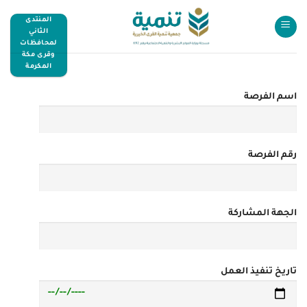
المنتدى
الثاني
لمحافظات
وقرى مكة
المكرمة
اسم الفرصة
رقم الفرصة
الجهة المشاركة
تاريخ تنفيذ العمل