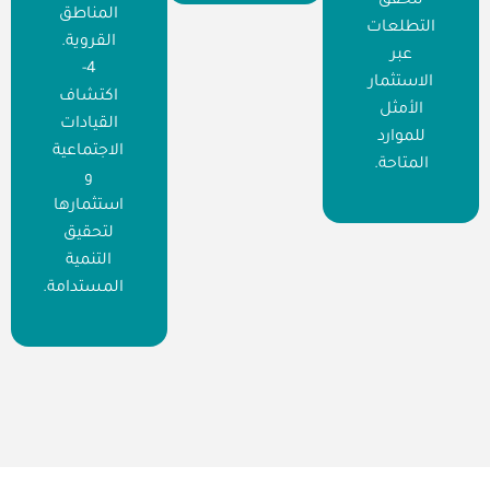
لتحقق
المناطق
التطلعات
القروية.
عبر
4-
الاستثمار
اكتشاف
الأمثل
القيادات
للموارد
الاجتماعية
المتاحة.
و
استثمارها
لتحقيق
التنمية
المستدامة.