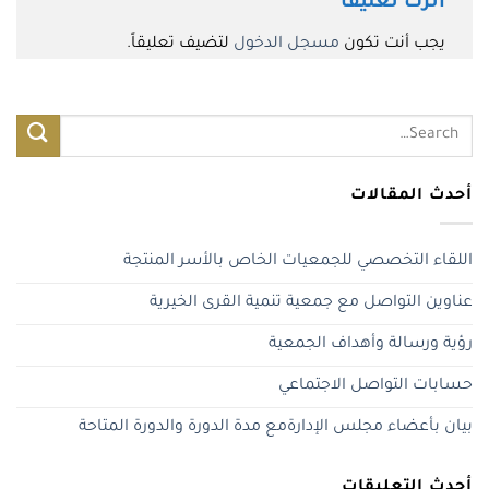
اترك تعليقاً
يجب أنت تكون
مسجل الدخول
لتضيف تعليقاً.
أحدث المقالات
اللقاء التخصصي للجمعيات الخاص بالأسر المنتجة
عناوين التواصل مع جمعية تنمية القرى الخيرية
رؤية ورسالة وأهداف الجمعية
حسابات التواصل الاجتماعي
بيان بأعضاء مجلس الإدارةمع مدة الدورة والدورة المتاحة
أحدث التعليقات