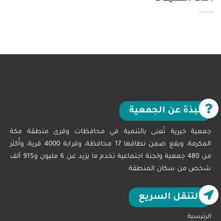
نبذة عن الجمعية
جمعية خيرية تُعنى بالتنمية في محافظات وقرى منطقة مكة
المكرمة، ويقع ضمن نطاقها 17 محافظة، وقرابة 4000 قرية، وأُكثر
من 480 جمعية ولجنة اجتماعية تخدم ما يزيد عن 6 مليون و915 ألف
شخص من سكان المنطقة.
التنقل السريع
الرئيسية