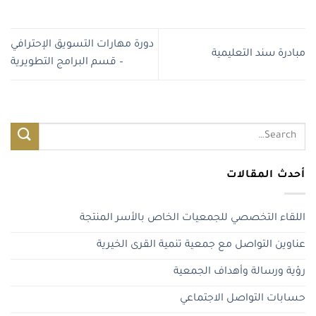
دورة مهارات التسويق الإحترافي
مبادرة سند التعليمية
– قسم البرامج التطويرية
أحدث المقالات
اللقاء التخصصي للجمعيات الخاص بالأسر المنتجة
عناوين التواصل مع جمعية تنمية القرى الخيرية
رؤية ورسالة وأهداف الجمعية
حسابات التواصل الاجتماعي