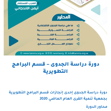
دورة دراسة الجدوى – قسم البرامج
التطويرية
دورة دراسة الجدوى إحدى إنجازات قسم البرامج التطويرية
بجمعية تنمية القرى العام الماضي 2020
محاور الدورة