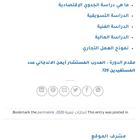
ما هي دراسة الجدوي الإقتصادية
الدراسة التسويقية
الدراسة الفنية
الدراسة المالية
نموذج العمل التجاري
مقدم الدورة :
المدرب المستشار أيمن الاندجاني عدد
المستفيدين 729
This entry was posted in
إنجازات تنمية 2020
. Bookmark the
permalink
.
مشرف الموقع