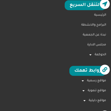
التنقل السريع
الرئيسية
البرامج والانشطة
نبذة عن الجمعية
مجلس الادارة
الحوكمة
روابط تهمك
مواقع رسمية
مواقع تنموية
مواقع دليلية