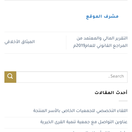
مشرف الموقع
التقرير المالي والمعتمد من
الميثاق الأخلاقي
المراجع القانوني للعام2019م
أحدث المقالات
اللقاء التخصصي للجمعيات الخاص بالأسر المنتجة
عناوين التواصل مع جمعية تنمية القرى الخيرية