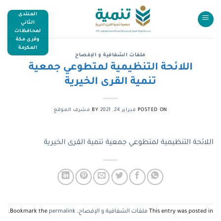
المنتدى
الثاني
لمحافظات
وقرى مكة
المكرمة
ملفات الشفافية و الإفصاح
اللائحة التنظيمية لمتطوعي جمعية
تنمية القرى الخيرية
POSTED ON
فبراير 24, 2021
BY
مشرف الموقع
اللائحة التنظيمية لمتطوعي جمعية تنمية القرى الخيرية
This entry was posted in
ملفات الشفافية و الإفصاح
. Bookmark the
permalink
.