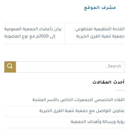
مشرف الموقع
اللائحة التنظيمية لمتطوعي
بيان بأعضاء الجمعية العمومية
جمعية تنمية القرى الخيرية
إلى 2020م مع نوع العضوية
أحدث المقالات
اللقاء التخصصي للجمعيات الخاص بالأسر المنتجة
عناوين التواصل مع جمعية تنمية القرى الخيرية
رؤية ورسالة وأهداف الجمعية