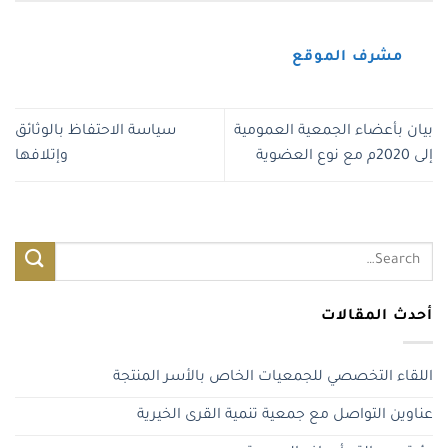
مشرف الموقع
بيان بأعضاء الجمعية العمومية
سياسة الاحتفاظ بالوثائق
إلى 2020م مع نوع العضوية
وإتلافها
أحدث المقالات
اللقاء التخصصي للجمعيات الخاص بالأسر المنتجة
عناوين التواصل مع جمعية تنمية القرى الخيرية