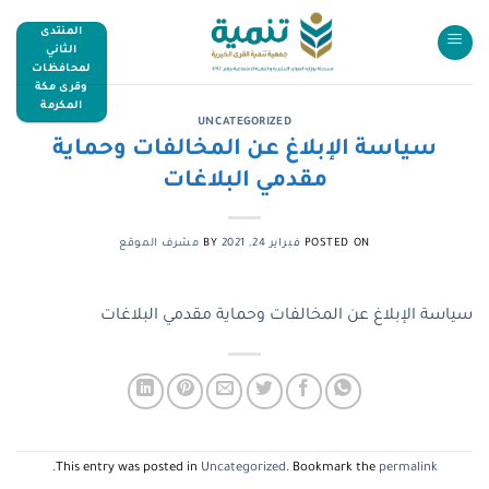
المنتدى
الثاني
لمحافظات
وقرى مكة
المكرمة
UNCATEGORIZED
سياسة الإبلاغ عن المخالفات وحماية
مقدمي البلاغات
POSTED ON
فبراير 24, 2021
BY
مشرف الموقع
سياسة الإبلاغ عن المخالفات وحماية مقدمي البلاغات
.
This entry was posted in
Uncategorized
. Bookmark the
permalink