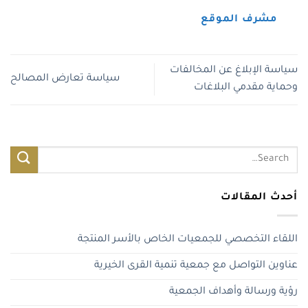
مشرف الموقع
سياسة الإبلاغ عن المخالفات
سياسة تعارض المصالح
وحماية مقدمي البلاغات
أحدث المقالات
اللقاء التخصصي للجمعيات الخاص بالأسر المنتجة
عناوين التواصل مع جمعية تنمية القرى الخيرية
رؤية ورسالة وأهداف الجمعية