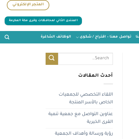
المتجر الإلكتروني
المنتدى الثاني لمحافظات وقرى مكة المكرمة
ا
تواصل معنا – اقتراح / شكوى
الوظائف الشاغرة
أحدث المقالات
اللقاء التخصصي للجمعيات
الخاص بالأسر المنتجة
عناوين التواصل مع جمعية تنمية
القرى الخيرية
رؤية ورسالة وأهداف الجمعية