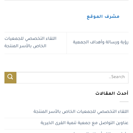
مشرف الموقع
اللقاء التخصصي للجمعيات
رؤية ورسالة وأهداف الجمعية
الخاص بالأسر المنتجة
أحدث المقالات
اللقاء التخصصي للجمعيات الخاص بالأسر المنتجة
عناوين التواصل مع جمعية تنمية القرى الخيرية