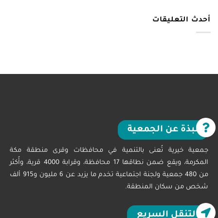
أحدث التعليقات
نبذة عن الجمعية
جمعية خيرية تُعنى بالتنمية في محافظات وقرى منطقة مكة
المكرمة، ويقع ضمن نطاقها 17 محافظة، وقرابة 4000 قرية، وأُكثر
من 480 جمعية ولجنة اجتماعية تخدم ما يزيد عن 6 مليون و915 ألف
شخص من سكان المنطقة.
التنقل السريع