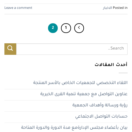
Posted in
الاخبار
Leave a comment
2
1
أحدث المقالات
اللقاء التخصصي للجمعيات الخاص بالأسر المنتجة
عناوين التواصل مع جمعية تنمية القرى الخيرية
رؤية ورسالة وأهداف الجمعية
حسابات التواصل الاجتماعي
بيان بأعضاء مجلس الإدارةمع مدة الدورة والدورة المتاحة