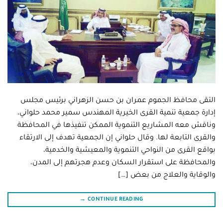
التقى محافظ الجموم عمران بن حسن الزهراني برئيس مجلس
إدارة جمعية تنمية القرى الخيرية المهندس سمير محمد حلواني،
وناقش معه المشاريع التنموية الممكن تنفيذها في المحافظة
والقرى التابعة لها. وقال حلواني إن الجمعية تهدف إلى الارتقاء
بواقع القرى من النواحي التنموية والمعيشية والخدمية،
والمحافظة على استقرار السكان وعدم هجرتهم إلى المدن،
والوقاية والعلاج من بعض […]
→
CONTINUE READING