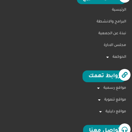
الرئيسية
البرامج والانشطة
نبذة عن الجمعية
مجلس الادارة
الحوكمة
روابط تهمك
مواقع رسمية
مواقع تنموية
مواقع دليلية
تواصل معنا