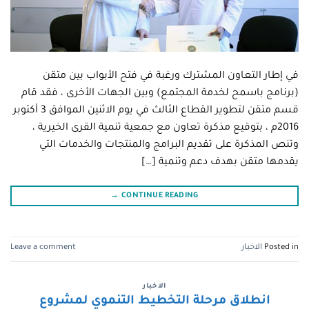
في إطار التعاون المشترك ورغبة في فتح الأبواب بين متقن
(برنامج باسمح لخدمة المجتمع) وبين الجهات الأخرى ، فقد قام
قسم متقن لتطوير القطاع الثالث في يوم الاثنين الموافق 3 أكتوبر
2016م ، بتوقيع مذكرة تعاون مع جمعية تنمية القرى الخيرية ،
وتنص المذكرة على تقديم البرامج والمنتجات والخدمات التي
يقدمها متقن بهدف دعم وتنمية […]
→
CONTINUE READING
Posted in
الاخبار
Leave a comment
الاخبار
انطلاق مرحلة التخطيط التنموي لمشروع