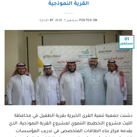
القرية النموذجية
POSTED ON
سبتمبر 1, 2020
BY
الادارة
01
سبتمبر
دشنت جمعية تنمية القرى الخيرية بقرية الطفيل في محافظة
الليث مشروع التخطيط التنموي لمشروع القرية النموذجية، الذي
يقدمه مركز بناء الطاقات المتخصص في تدريب المؤسسات