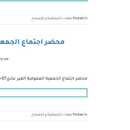
Posted in
ملفات الشفافية و الإفصاح
محضر اجتماع الجمعية العم
ED ON
محضر اجتماع الجمعية العمومية الغير عادي07-06-1442هـ الموافق20-0
Posted in
ملفات الشفافية و الإفصاح