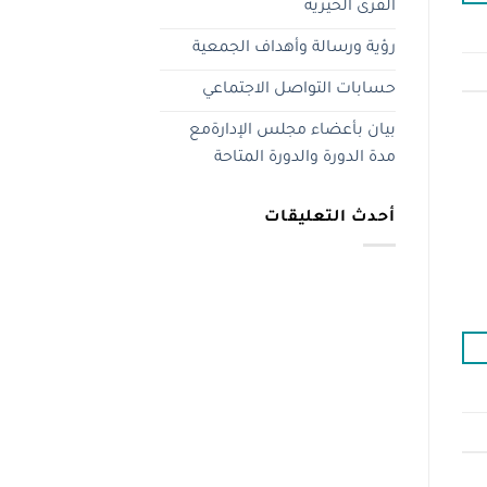
القرى الخيرية
رؤية ورسالة وأهداف الجمعية
حسابات التواصل الاجتماعي
بيان بأعضاء مجلس الإدارةمع
مدة الدورة والدورة المتاحة
أحدث التعليقات