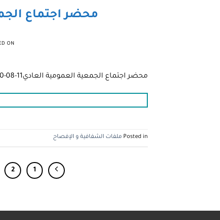
محضر اجتماع الجمعية ا
ED ON
محضر اجتماع الجمعية العمومية العادي11-08-2020م
Posted in
ملفات الشفافية و الإفصاح
2
1