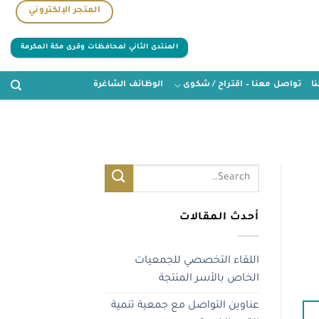
المتجر الإلكتروني
المنتدى الثاني لمحافظات وقرى مكة المكرمة
ا
تواصل معنا – اقتراح / شكوى
الوظائف الشاغرة
أحدث المقالات
اللقاء التخصصي للجمعيات
الخاص بالأسر المنتجة
عناوين التواصل مع جمعية تنمية