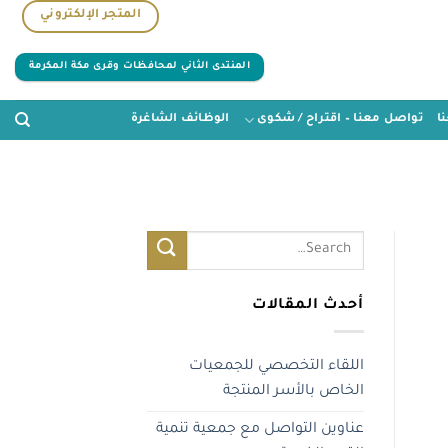
المتجر الإلكتروني
المنتدى الثاني لمحافظات وقرى مكة المكرمة
ا
تواصل معنا – اقتراح / شكوى
الوظائف الشاغرة
أحدث المقالات
اللقاء التخصصي للجمعيات
الخاص بالأسر المنتجة
عناوين التواصل مع جمعية تنمية