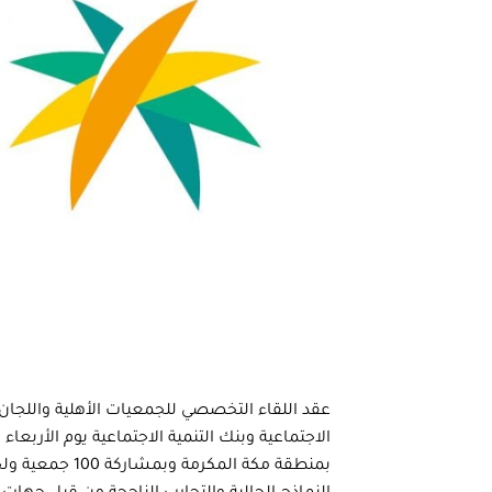
عقد اللقاء التخصصي للجمعيات الأهلية واللجان ال
بمنطقة مكة الم