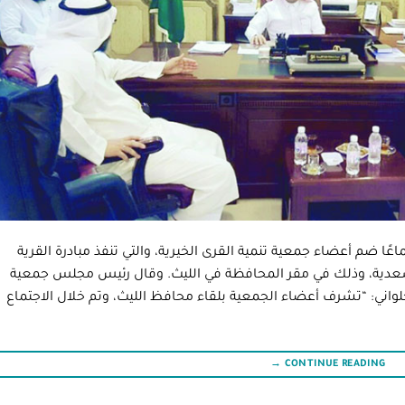
عًا ضم أعضاء جمعية تنمية القرى الخيرية، والتي تنفذ مبادرة القرية
سعدية، وذلك في مقر المحافظة في الليث. وقال رئيس مجلس جمعية
واني: “تشرف أعضاء الجمعية بلقاء محافظ الليث، وتم خلال الاجتماع
→
CONTINUE READING