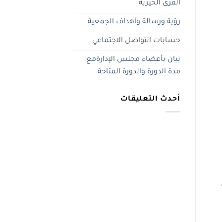
القرى الخيرية
رؤية ورسالة وأهداف الجمعية
حسابات التواصل الاجتماعي
بيان بأعضاء مجلس الإدارةمع
مدة الدورة والدورة المتاحة
أحدث التعليقات