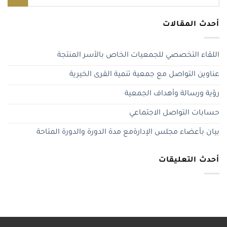
أحدث المقالات
اللقاء التخصصي للجمعيات الخاص بالأسر المنتجة
عناوين التواصل مع جمعية تنمية القرى الخيرية
رؤية ورسالة وأهداف الجمعية
حسابات التواصل الاجتماعي
بيان بأعضاء مجلس الإدارةمع مدة الدورة والدورة المتاحة
أحدث التعليقات