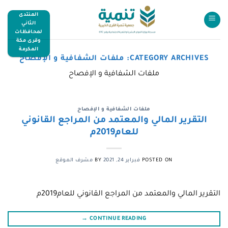
المنتدى
الثاني
لمحافظات
وقرى مكة
المكرمة
CATEGORY ARCHIVES:
ملفات الشفافية و الإفصاح
ملفات الشفافية و الإفصاح
ملفات الشفافية و الإفصاح
التقرير المالي والمعتمد من المراجع القانوني
للعام2019م
POSTED ON
فبراير 24, 2021
BY
مشرف الموقع
التقرير المالي والمعتمد من المراجع القانوني للعام2019م
→
CONTINUE READING