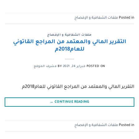
Posted in
ملفات الشفافية و الإفصاح
ملفات الشفافية و الإفصاح
التقرير المالي والمعتمد من المراجع القاتوني
للعام2018م
POSTED ON
فبراير 24, 2021
BY
مشرف الموقع
التقرير المالي والمعتمد من المراجع القاتوني للعام2018م
→
CONTINUE READING
Posted in
ملفات الشفافية و الإفصاح