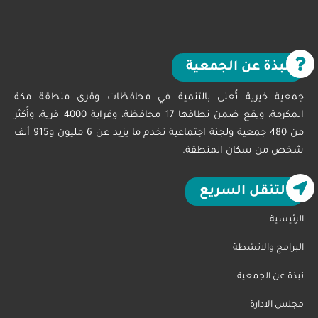
نبذة عن الجمعية
جمعية خيرية تُعنى بالتنمية في محافظات وقرى منطقة مكة
المكرمة، ويقع ضمن نطاقها 17 محافظة، وقرابة 4000 قرية، وأُكثر
من 480 جمعية ولجنة اجتماعية تخدم ما يزيد عن 6 مليون و915 ألف
شخص من سكان المنطقة.
التنقل السريع
الرئيسية
البرامج والانشطة
نبذة عن الجمعية
مجلس الادارة