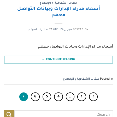
ملفات الشفافية و الإفصاح
أسماء مدراء الإدارات وبيانات التواصل
معهم
POSTED ON
فبراير 24, 2021
BY
مشرف الموقع
أسماء مدراء الإدارات وبيانات التواصل معهم
→
CONTINUE READING
Posted in
ملفات الشفافية و الإفصاح
7
6
5
4
…
1