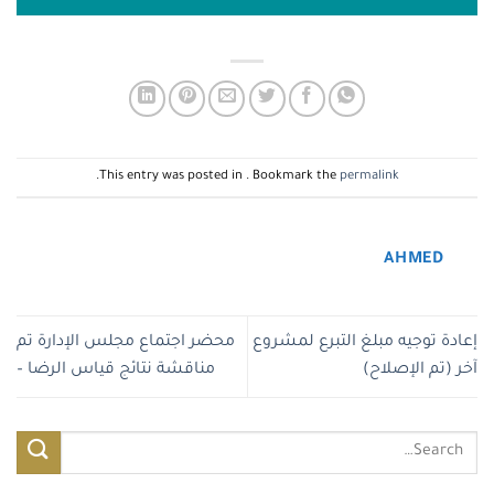
.
This entry was posted in . Bookmark the
permalink
AHMED
إعادة توجيه مبلغ التبرع لمشروع
محضر اجتماع مجلس الإدارة تم
آخر (تم الإصلاح)
مناقشة نتائج قياس الرضا –