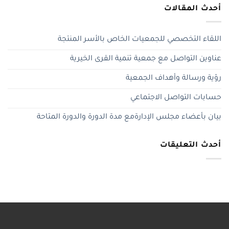
أحدث المقالات
اللقاء التخصصي للجمعيات الخاص بالأسر المنتجة
عناوين التواصل مع جمعية تنمية القرى الخيرية
رؤية ورسالة وأهداف الجمعية
حسابات التواصل الاجتماعي
بيان بأعضاء مجلس الإدارةمع مدة الدورة والدورة المتاحة
أحدث التعليقات