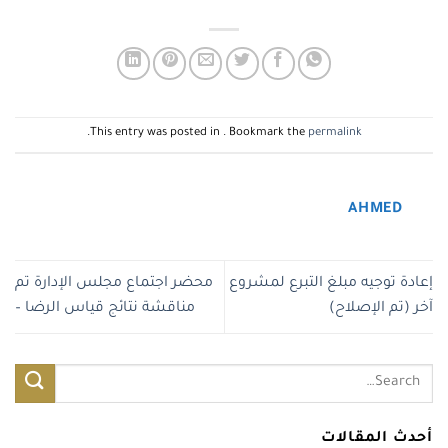
.
This entry was posted in . Bookmark the
permalink
AHMED
إعادة توجيه مبلغ التبرع لمشروع
محضر اجتماع مجلس الإدارة تم
آخر (تم الإصلاح)
مناقشة نتائج قياس الرضا –
أحدث المقالات