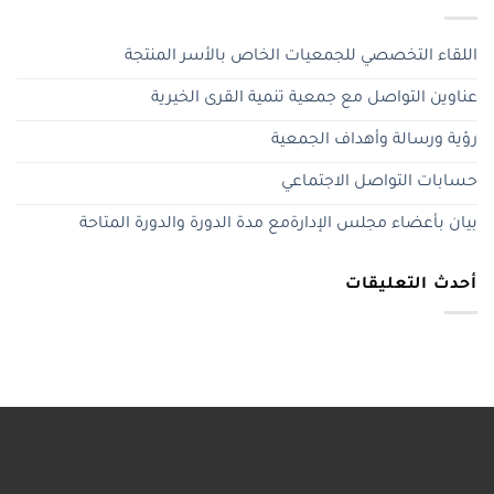
اللقاء التخصصي للجمعيات الخاص بالأسر المنتجة
عناوين التواصل مع جمعية تنمية القرى الخيرية
رؤية ورسالة وأهداف الجمعية
حسابات التواصل الاجتماعي
بيان بأعضاء مجلس الإدارةمع مدة الدورة والدورة المتاحة
أحدث التعليقات