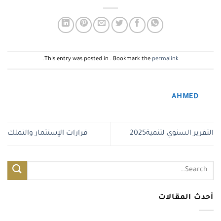
.
This entry was posted in . Bookmark the
permalink
AHMED
التقرير السنوي لتنمية2025
قرارات الإستثمار والتملك
أحدث المقالات