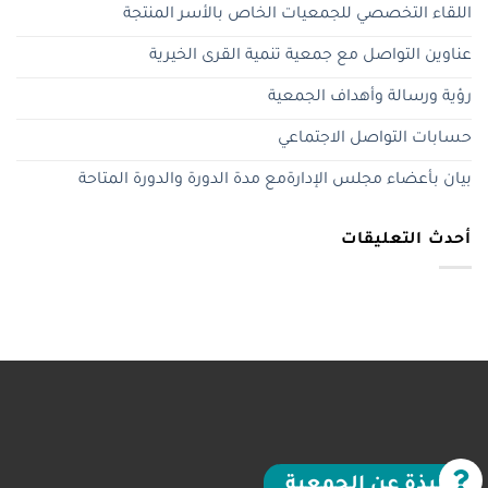
اللقاء التخصصي للجمعيات الخاص بالأسر المنتجة
عناوين التواصل مع جمعية تنمية القرى الخيرية
رؤية ورسالة وأهداف الجمعية
حسابات التواصل الاجتماعي
بيان بأعضاء مجلس الإدارةمع مدة الدورة والدورة المتاحة
أحدث التعليقات
نبذة عن الجمعية