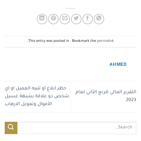
.
This entry was posted in . Bookmark the
permalink
AHMED
حظر ابلاغ او تنبيه العميل او اي
التقرير المالي للربع الثاني لعام
شخص ذو علاقة بشبهة غسيل
2023
الأموال وتمويل الارهاب