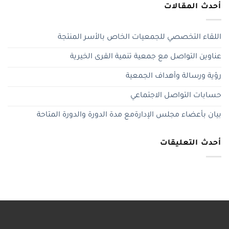
أحدث المقالات
اللقاء التخصصي للجمعيات الخاص بالأسر المنتجة
عناوين التواصل مع جمعية تنمية القرى الخيرية
رؤية ورسالة وأهداف الجمعية
حسابات التواصل الاجتماعي
بيان بأعضاء مجلس الإدارةمع مدة الدورة والدورة المتاحة
أحدث التعليقات