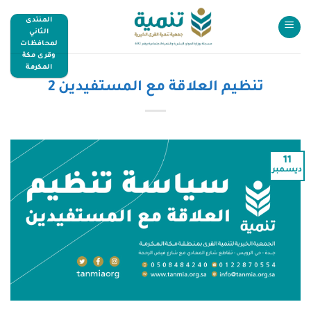
المنتدى
الثاني
لمحافظات
وقرى مكة
المكرمة
تنظيم العلاقة مع المستفيدين 2
11
ديسمبر