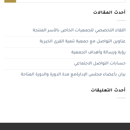
أحدث المقالات
اللقاء التخصصي للجمعيات الخاص بالأسر المنتجة
عناوين التواصل مع جمعية تنمية القرى الخيرية
رؤية ورسالة وأهداف الجمعية
حسابات التواصل الاجتماعي
بيان بأعضاء مجلس الإدارةمع مدة الدورة والدورة المتاحة
أحدث التعليقات