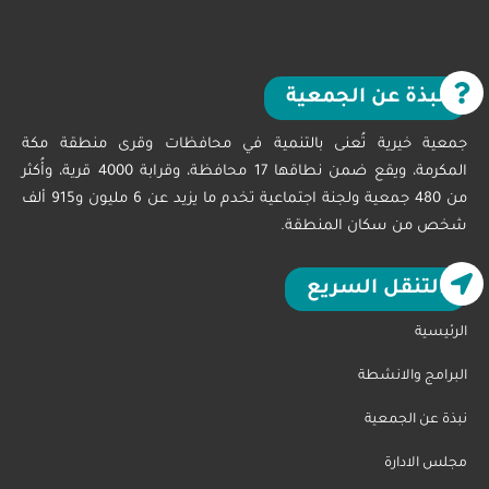
نبذة عن الجمعية
جمعية خيرية تُعنى بالتنمية في محافظات وقرى منطقة مكة
المكرمة، ويقع ضمن نطاقها 17 محافظة، وقرابة 4000 قرية، وأُكثر
من 480 جمعية ولجنة اجتماعية تخدم ما يزيد عن 6 مليون و915 ألف
شخص من سكان المنطقة.
التنقل السريع
الرئيسية
البرامج والانشطة
نبذة عن الجمعية
مجلس الادارة