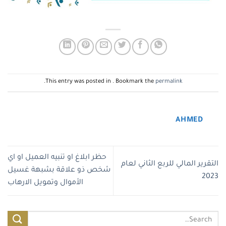
.
This entry was posted in . Bookmark the
permalink
AHMED
حظر ابلاغ او تنبيه العميل او اي
التقرير المالي للربع الثاني لعام
شخص ذو علاقة بشبهة غسيل
2023
الأموال وتمويل الارهاب