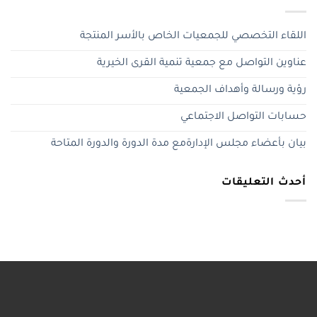
اللقاء التخصصي للجمعيات الخاص بالأسر المنتجة
عناوين التواصل مع جمعية تنمية القرى الخيرية
رؤية ورسالة وأهداف الجمعية
حسابات التواصل الاجتماعي
بيان بأعضاء مجلس الإدارةمع مدة الدورة والدورة المتاحة
أحدث التعليقات