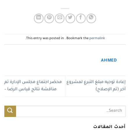
.
This entry was posted in . Bookmark the
permalink
AHMED
إعادة توجيه مبلغ التبرع لمشروع
محضر اجتماع مجلس الإدارة تم
آخر (تم الإصلاح)
مناقشة نتائج قياس الرضا –
أحدث المقالات