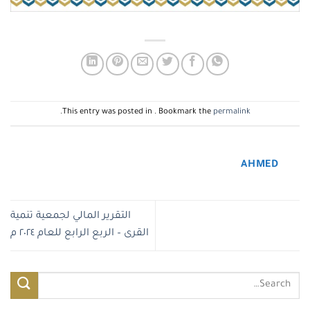
.
This entry was posted in . Bookmark the
permalink
AHMED
التقرير المالي لجمعية تنمية
القرى – الربع الرابع للعام ٢٠٢٤ م