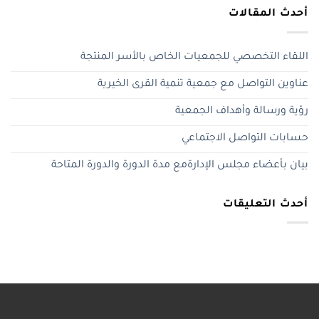
أحدث المقالات
اللقاء التخصصي للجمعيات الخاص بالأسر المنتجة
عناوين التواصل مع جمعية تنمية القرى الخيرية
رؤية ورسالة وأهداف الجمعية
حسابات التواصل الاجتماعي
بيان بأعضاء مجلس الإدارةمع مدة الدورة والدورة المتاحة
أحدث التعليقات