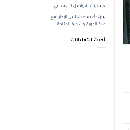
حسابات التواصل الاجتماعي
بيان بأعضاء مجلس الإدارةمع
مدة الدورة والدورة المتاحة
أحدث التعليقات