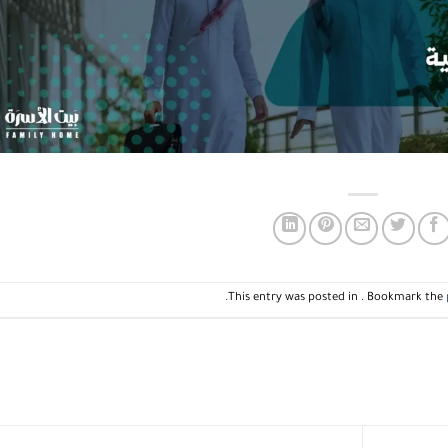
.
This entry was posted in . Bookmark the