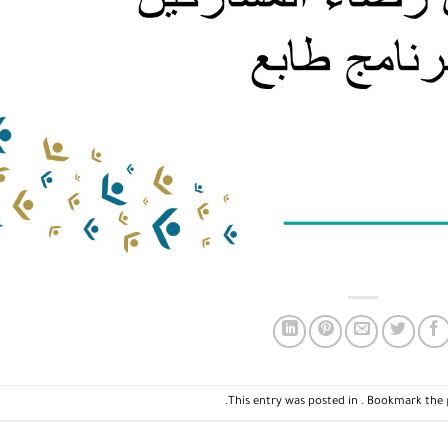
.
This entry was posted in . Bookmark the