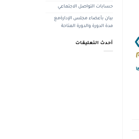
حسابات التواصل الاجتماعي
بيان بأعضاء مجلس الإدارةمع
مدة الدورة والدورة المتاحة
أحدث التعليقات