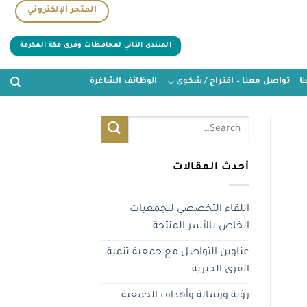
المتجر الإلكتروني
المنتدى الثاني لمحافظات وقرى مكة المكرمة
ا
تواصل معنا – اقتراح / شكوى
الوظائف الشاغرة
أحدث المقالات
اللقاء التخصصي للجمعيات
الخاص بالأسر المنتجة
عناوين التواصل مع جمعية تنمية
القرى الخيرية
رؤية ورسالة وأهداف الجمعية