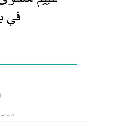
permalink