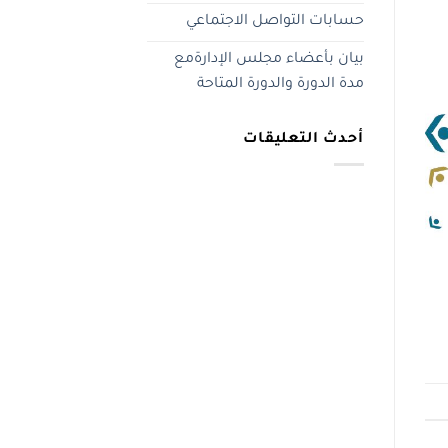
حسابات التواصل الاجتماعي
بيان بأعضاء مجلس الإدارةمع
مدة الدورة والدورة المتاحة
أحدث التعليقات