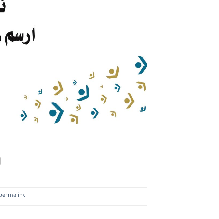
permalink