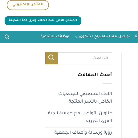
المتجر الإلكتروني
المنتدى الثاني لمحافظات وقرى مكة المكرمة
ا
تواصل معنا – اقتراح / شكوى
الوظائف الشاغرة
أحدث المقالات
اللقاء التخصصي للجمعيات
الخاص بالأسر المنتجة
عناوين التواصل مع جمعية تنمية
القرى الخيرية
رؤية ورسالة وأهداف الجمعية