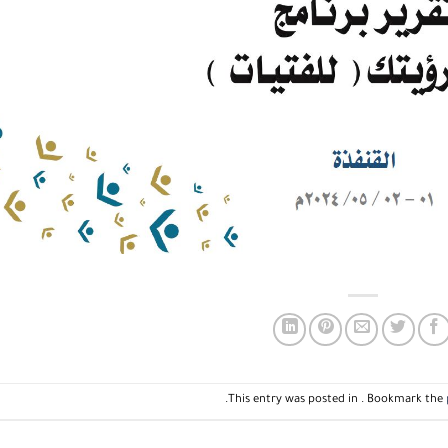
.
This entry was posted in . Bookmark the