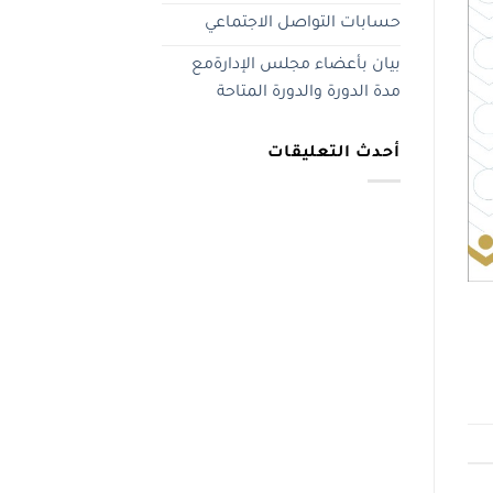
حسابات التواصل الاجتماعي
بيان بأعضاء مجلس الإدارةمع
مدة الدورة والدورة المتاحة
أحدث التعليقات