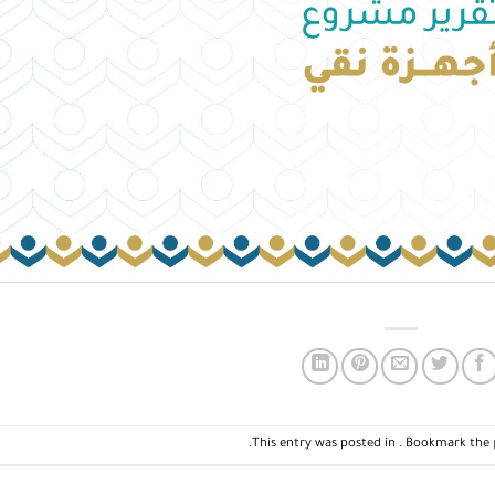
.
This entry was posted in . Bookmark the