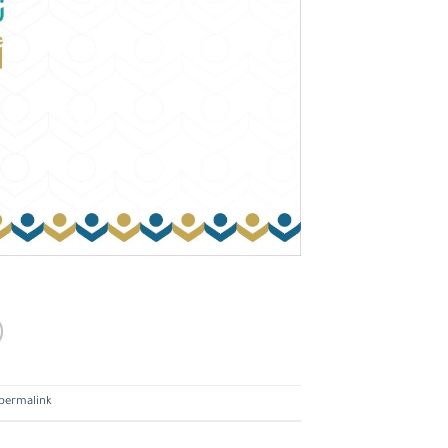
permalink