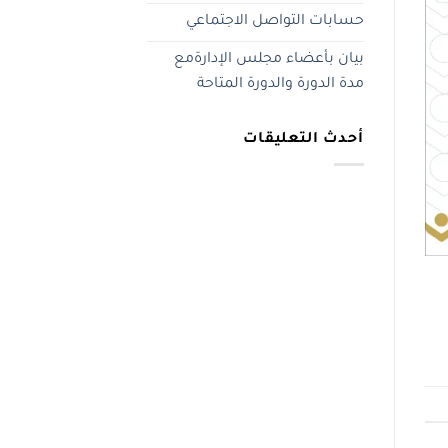
حسابات التواصل الاجتماعي
بيان بأعضاء مجلس الإدارةمع
مدة الدورة والدورة المتاحة
أحدث التعليقات