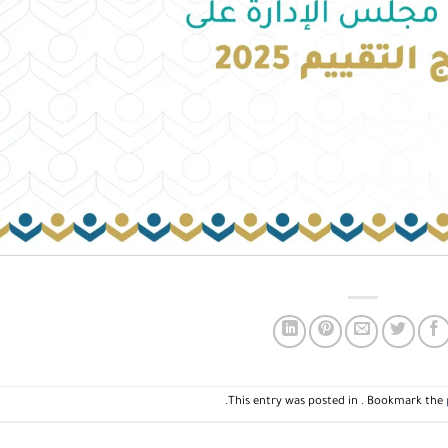
.
This entry was posted in . Bookmark the