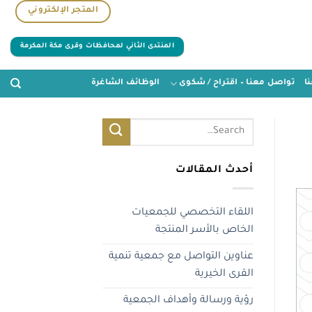
المتجر الإلكتروني
المنتدى الثاني لمحافظات وقرى مكة المكرمة
ا
تواصل معنا – اقتراح / شكوى
الوظائف الشاغرة
أحدث المقالات
اللقاء التخصصي للجمعيات
الخاص بالأسر المنتجة
عناوين التواصل مع جمعية تنمية
القرى الخيرية
رؤية ورسالة وأهداف الجمعية