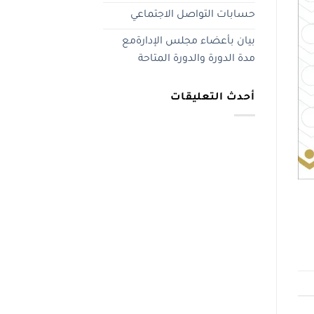
حسابات التواصل الاجتماعي
بيان بأعضاء مجلس الإدارةمع
مدة الدورة والدورة المتاحة
أحدث التعليقات