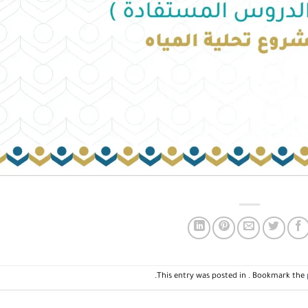
.
This entry was posted in . Bookmark the