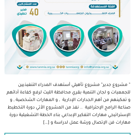
” مشروع جدير” مشروع تأهيلي أستهدف المدراء التنفيذيين
للجمعيات و لجان التنمية بقري محافظة الليث لرفع كفاءة أدائهم
و تمكينهم من أهم الجدارات الإدارية , و المهارات الشخصية , و
صناعة الرامج الإحترافية .. نفذ من المشروع الأتي دورة التخطيط
الإستراتيجي مهارات التفكير الإبداعي بناء الخطة التشغيلية دورة
مهارات فن الإتصال ورشة عمل لدراسة و […]