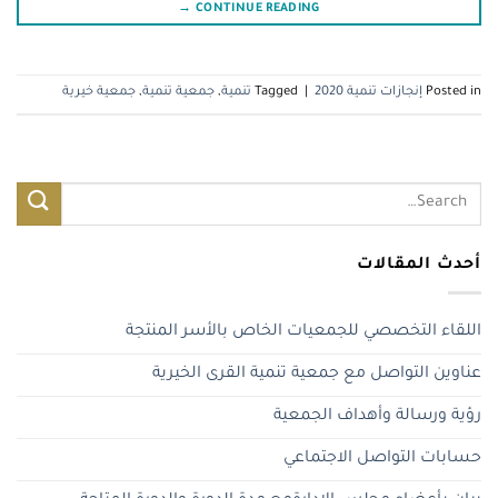
→
CONTINUE READING
Posted in
إنجازات تنمية 2020
|
Tagged
تنمية
,
جمعية تنمية
,
جمعية خيرية
أحدث المقالات
اللقاء التخصصي للجمعيات الخاص بالأسر المنتجة
عناوين التواصل مع جمعية تنمية القرى الخيرية
رؤية ورسالة وأهداف الجمعية
حسابات التواصل الاجتماعي