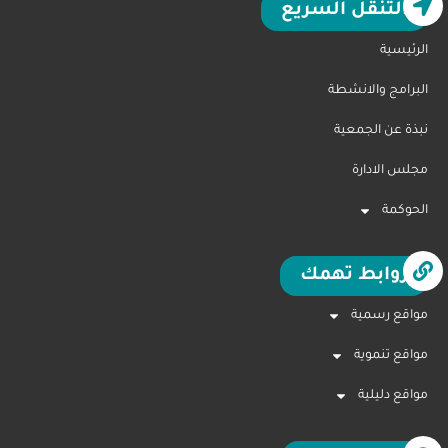
التنقل السريع
الرئيسية
البرامج والانشطة
نبذة عن الجمعية
مجلس الادارة
الحوكمة
روابط تهمك
مواقع رسمية
مواقع تنموية
مواقع دليلية