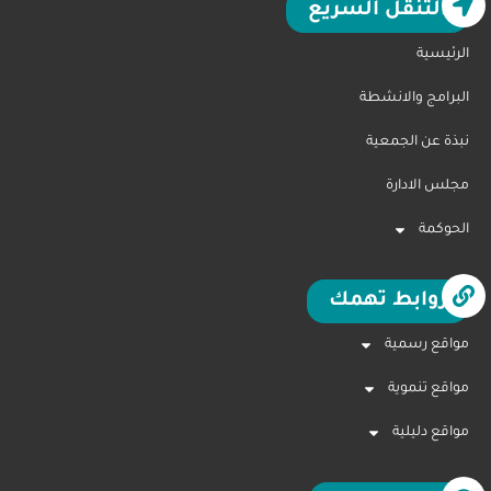
التنقل السريع
الرئيسية
البرامج والانشطة
نبذة عن الجمعية
مجلس الادارة
الحوكمة
روابط تهمك
مواقع رسمية
مواقع تنموية
مواقع دليلية