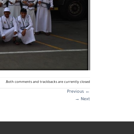
Both comments and trackbacks are currently closed.
Previous
←
→
Next